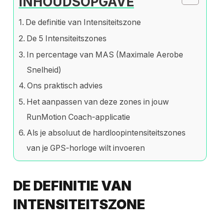
INHOUDSOPGAVE
De definitie van Intensiteitszone
De 5 Intensiteitszones
In percentage van MAS (Maximale Aerobe
Snelheid)
Ons praktisch advies
Het aanpassen van deze zones in jouw
RunMotion Coach-applicatie
Als je absoluut de hardloopintensiteitszones
van je GPS-horloge wilt invoeren
DE DEFINITIE VAN
INTENSITEITSZONE