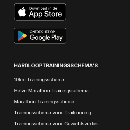
HARDLOOPTRAININGSSCHEMA'S
10km Trainingsschema
Halve Marathon Trainingsschema
Marathon Trainingsschema
Trainingsschema voor Trailrunning
Trainingsschema voor Gewichtsverlies