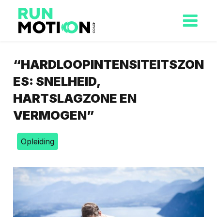
“HARDLOOPINTENSITEITSZON
ES: SNELHEID,
HARTSLAGZONE EN
VERMOGEN”
Opleiding