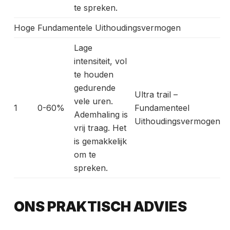
te spreken.
Hoge Fundamentele Uithoudingsvermogen
Lage
intensiteit, vol
te houden
gedurende
Ultra trail –
vele uren.
1
0-60%
Fundamenteel
Ademhaling is
Uithoudingsvermogen
vrij traag. Het
is gemakkelijk
om te
spreken.
ONS PRAKTISCH ADVIES