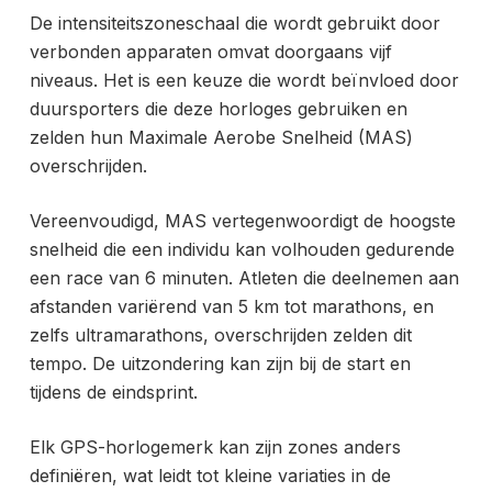
De intensiteitszoneschaal die wordt gebruikt door
verbonden apparaten omvat doorgaans vijf
niveaus. Het is een keuze die wordt beïnvloed door
duursporters die deze horloges gebruiken en
zelden hun Maximale Aerobe Snelheid (MAS)
overschrijden.
Vereenvoudigd,
MAS vertegenwoordigt de hoogste
snelheid die een individu kan volhouden gedurende
een race van 6 minuten. Atleten die deelnemen aan
afstanden variërend van 5 km tot marathons, en
zelfs ultramarathons, overschrijden zelden dit
tempo. De uitzondering kan zijn bij de start en
tijdens de eindsprint.
Elk GPS-horlogemerk kan zijn zones anders
definiëren, wat leidt tot kleine variaties in de