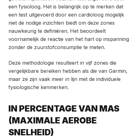
een fysioloog. Het is belangrijk op te merken dat
een test uitgevoerd door een cardioloog mogelijk
niet de nodige inzichten biedt om deze zones
nauwkeurig te definiëren. Het beoordeelt
voornamelijk de reactie van het hart op inspanning
zonder de zuurstofconsumptie te meten.
Deze methodologie resulteert in vijf zones die
vergelijkbare bereiken hebben als die van Garmin,
maar ze zijn vaak meer in lijn met de individuele
fysiologische kenmerken.
IN PERCENTAGE VAN MAS
(MAXIMALE AEROBE
SNELHEID)