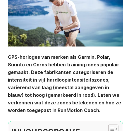
GPS-horloges van merken als Garmin, Polar,
Suunto en Coros hebben trainingzones populair
gemaakt. Deze fabrikanten categoriseren de
intensiteit in vijf hardloopintensiteitszones,
variërend van laag (meestal aangegeven in
blauw) tot hoog (gemarkeerd in rood). Laten we
verkennen wat deze zones betekenen en hoe ze
worden toegepast in RunMotion Coach.