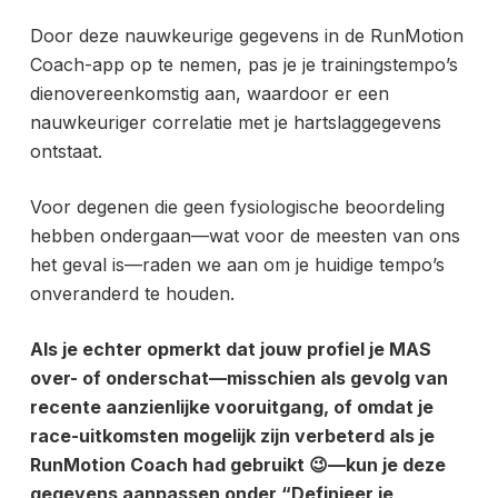
Door deze nauwkeurige gegevens in de RunMotion
Coach-app op te nemen, pas je je trainingstempo’s
dienovereenkomstig aan, waardoor er een
nauwkeuriger correlatie met je hartslaggegevens
ontstaat.
Voor degenen die geen fysiologische beoordeling
hebben ondergaan—wat voor de meesten van ons
het geval is—raden we aan om je huidige tempo’s
onveranderd te houden.
Als je echter opmerkt dat jouw profiel je MAS
over- of onderschat—misschien als gevolg van
recente aanzienlijke vooruitgang, of omdat je
race-uitkomsten mogelijk zijn verbeterd als je
RunMotion Coach had gebruikt 😉—kun je deze
gegevens aanpassen onder “Definieer je