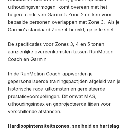
uithoudingsvermogen, komt overeen met het
hogere einde van Garmin’s Zone 2 en kan voor
bepaalde personen overlappen met Zone 3. Als je
Garmin’s standaard Zone 4 bereikt, ga je te snel.
De specificaties voor Zones 3, 4 en 5 tonen
aanzienlijke overeenkomsten tussen RunMotion
Coach en Garmin.
In de RunMotion Coach-app
worden je
gepersonaliseerde trainingspactijden afgeleid van je
historische race-uitkomsten en gerelateerde
prestatievoorspellingen. Dit omvat MAS,
uithoudingsindex en geprojecteerde tijden voor
verschillende afstanden.
Hardloopintensiteitszones, snelheid en hartslag