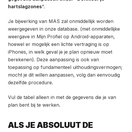
hartslagzones
“.
Je bijwerking van MAS zal onmiddellijk worden
weergegeven in onze database. (met onmiddellijke
weergave in Mijn Profiel op Android-apparaten,
hoewel er mogelijk een lichte vertraging is op
iPhones, in welk geval je je plan opnieuw moet
berekenen). Deze aanpassing is ook van
toepassing op fundamenteel uithoudingsvermogen;
mocht je dit willen aanpassen, volg dan eenvoudig
dezelfde procedure.
Vul de tabel alleen in met de gegevens die je van
plan bent bij te werken.
ALS JE ABSOLUUT DE