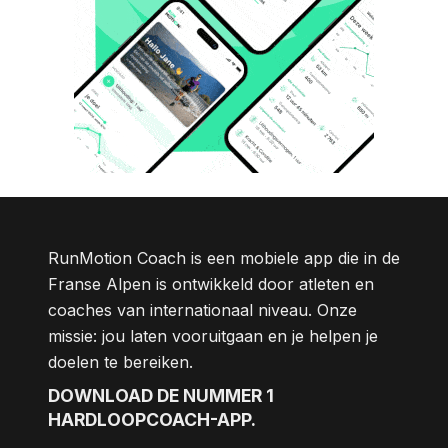
RunMotion Coach is een mobiele app die in de
Franse Alpen is ontwikkeld door atleten en
coaches van internationaal niveau. Onze
missie: jou laten vooruitgaan en je helpen je
doelen te bereiken.
DOWNLOAD DE NUMMER 1
HARDLOOPCOACH-APP.