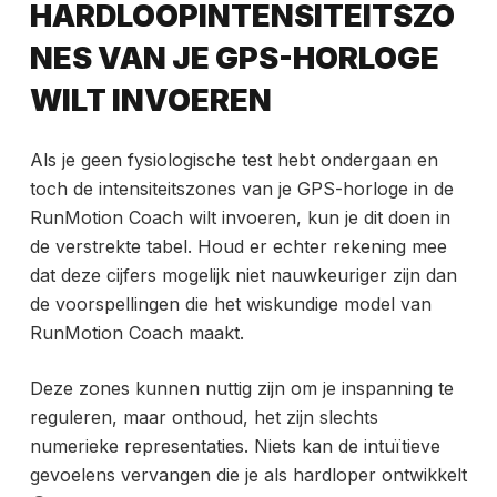
HARDLOOPINTENSITEITSZO
NES VAN JE GPS-HORLOGE
WILT INVOEREN
Als je geen fysiologische test hebt ondergaan en
toch de intensiteitszones
van je GPS-horloge in de
RunMotion Coach wilt invoeren, kun je dit doen in
de verstrekte tabel. Houd er echter rekening mee
dat deze cijfers mogelijk niet nauwkeuriger zijn dan
de voorspellingen die het wiskundige model van
RunMotion Coach maakt.
Deze zones kunnen nuttig zijn om je inspanning te
reguleren, maar onthoud, het zijn slechts
numerieke representaties. Niets kan de intuïtieve
gevoelens vervangen die je als hardloper ontwikkelt