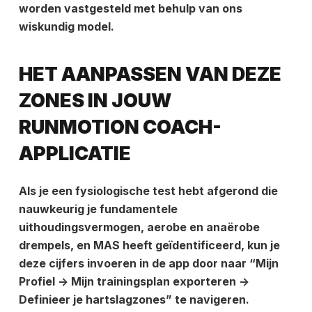
worden vastgesteld met behulp van ons
wiskundig model.
HET AANPASSEN VAN DEZE
ZONES IN JOUW
RUNMOTION COACH-
APPLICATIE
Als je een fysiologische test hebt afgerond die
nauwkeurig je fundamentele
uithoudingsvermogen, aerobe en anaërobe
drempels, en MAS heeft geïdentificeerd, kun je
deze cijfers invoeren in de app door naar “Mijn
Profiel -> Mijn trainingsplan exporteren ->
Definieer je hartslagzones” te navigeren.