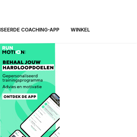
ISEERDE COACHING-APP
WINKEL