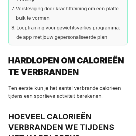
Versteviging door krachttraining om een ​​platte
buik te vormen
Looptraining voor gewichtsverlies programma:
de app met jouw gepersonaliseerde plan
HARDLOPEN OM CALORIEËN
TE VERBRANDEN
Ten eerste kun je het aantal verbrande calorieën
tijdens een sportieve activiteit berekenen.
HOEVEEL CALORIEËN
VERBRANDEN WE TIJDENS