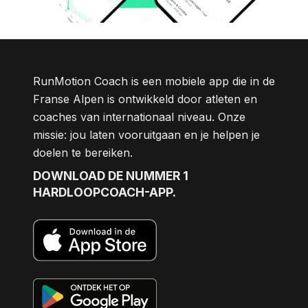
RunMotion Coach is een mobiele app die in de
Franse Alpen is ontwikkeld door atleten en
coaches van internationaal niveau. Onze
missie: jou laten vooruitgaan en je helpen je
doelen te bereiken.
DOWNLOAD DE NUMMER 1
HARDLOOPCOACH-APP.