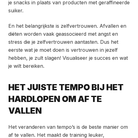
je snacks in plaats van producten met geraffineerde
suiker.
En het belangrijkste is zelfvertrouwen. Afvallen en
diëten worden vaak geassocieerd met angst en
stress die je zelfvertrouwen aantasten. Dus het
eerste wat je moet doen is vertrouwen in jezelf
hebben, je zult slagen! Visualiseer je succes en wat
je wilt bereiken.
HET JUISTE TEMPO BIJ HET
HARDLOPEN OM AF TE
VALLEN
Het veranderen van tempo’s is de beste manier om
af te vallen. Het maakt de training leuker,