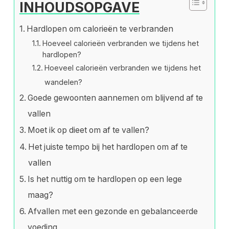
INHOUDSOPGAVE
Hardlopen om calorieën te verbranden
Hoeveel calorieën verbranden we tijdens het
hardlopen?
Hoeveel calorieën verbranden we tijdens het
wandelen?
Goede gewoonten aannemen om blijvend af te
vallen
Moet ik op dieet om af te vallen?
Het juiste tempo bij het hardlopen om af te
vallen
Is het nuttig om te hardlopen op een lege
maag?
Afvallen met een gezonde en gebalanceerde
voeding