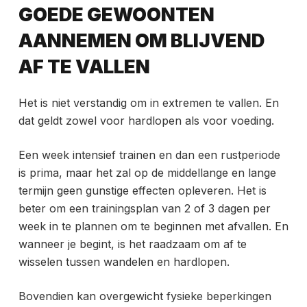
GOEDE GEWOONTEN
AANNEMEN OM BLIJVEND
AF TE VALLEN
Het is niet verstandig om in extremen te vallen. En
dat geldt zowel voor hardlopen als voor voeding.
Een week intensief trainen en dan een rustperiode
is prima, maar het zal op de middellange en lange
termijn geen gunstige effecten opleveren. Het is
beter om een trainingsplan van 2 of 3 dagen per
week in te plannen om te beginnen met afvallen. En
wanneer je begint, is het raadzaam om af te
wisselen tussen wandelen en hardlopen.
Bovendien kan overgewicht fysieke beperkingen