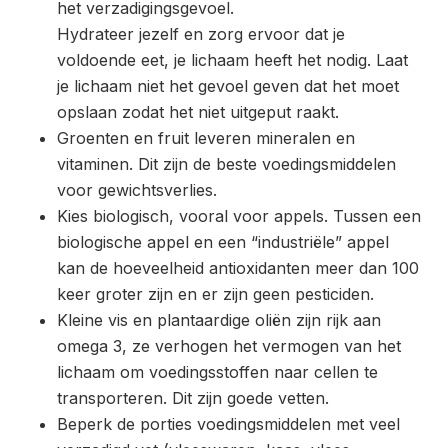
het verzadigingsgevoel.
Hydrateer jezelf en zorg ervoor dat je
voldoende eet, je lichaam heeft het nodig. Laat
je lichaam niet het gevoel geven dat het moet
opslaan zodat het niet uitgeput raakt.
​Groenten en fruit leveren mineralen en
vitaminen. Dit zijn de beste voedingsmiddelen
voor gewichtsverlies.
Kies biologisch, vooral voor appels. Tussen een
biologische appel en een “industriële” appel
kan de hoeveelheid antioxidanten meer dan 100
keer groter zijn en er zijn geen pesticiden.
Kleine vis en plantaardige oliën zijn rijk aan
omega 3, ze verhogen het vermogen van het
lichaam om voedingsstoffen naar cellen te
transporteren. Dit zijn goede vetten.
Beperk de porties voedingsmiddelen met veel