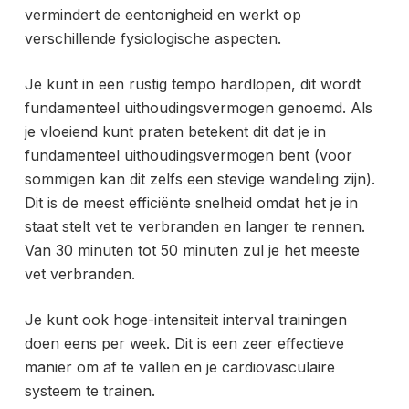
vermindert de eentonigheid en werkt op
verschillende fysiologische aspecten.
Je kunt in een rustig tempo hardlopen, dit
wordt
fundamenteel uithoudingsvermogen genoemd. Als
je vloeiend kunt praten betekent dit dat je in
fundamenteel uithoudingsvermogen bent (voor
sommigen kan dit zelfs een stevige wandeling zijn).
Dit is de meest efficiënte snelheid omdat het je in
staat stelt vet te verbranden en langer te rennen.
Van 30 minuten tot 50 minuten zul je het meeste
vet verbranden.
Je kunt ook
hoge-intensiteit interval trainingen
doen eens per week. Dit is een zeer effectieve
manier om af te vallen en je cardiovasculaire
systeem te trainen.