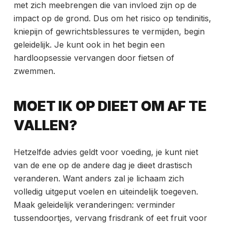
met zich meebrengen die van invloed zijn op de
impact op de grond. Dus om het risico op tendinitis,
kniepijn of gewrichtsblessures te vermijden, begin
geleidelijk. Je kunt ook in het begin een
hardloopsessie vervangen door fietsen of
zwemmen.
MOET IK OP DIEET OM AF TE
VALLEN?
Hetzelfde advies geldt voor voeding, je kunt niet
van de ene op de andere dag je dieet drastisch
veranderen. Want anders zal je lichaam zich
volledig uitgeput voelen en uiteindelijk toegeven.
Maak geleidelijk veranderingen: verminder
tussendoortjes, vervang frisdrank of eet fruit voor