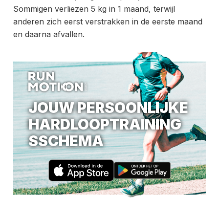
Sommigen verliezen 5 kg in 1 maand, terwijl
anderen zich eerst verstrakken in de eerste maand
en daarna afvallen.
JOUW PERSOONLIJKE
HARDLOOPTRAINING
SSCHEMA