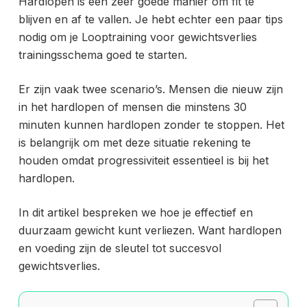
Hardlopen is een zeer goede manier om fit te
blijven en af te vallen. Je hebt echter een paar tips
nodig om je Looptraining voor gewichtsverlies
trainingsschema goed te starten.
Er zijn vaak twee scenario’s. Mensen die nieuw zijn
in het hardlopen of mensen die minstens 30
minuten kunnen hardlopen zonder te stoppen. Het
is belangrijk om met deze situatie rekening te
houden omdat progressiviteit essentieel is bij het
hardlopen.
In dit artikel bespreken we hoe je effectief en
duurzaam gewicht kunt verliezen. Want hardlopen
en voeding zijn de sleutel tot succesvol
gewichtsverlies.