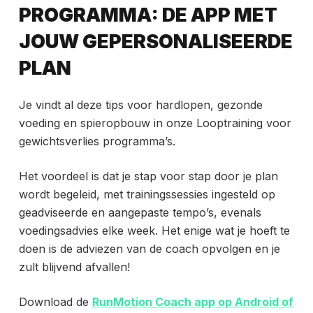
PROGRAMMA: DE APP MET
JOUW GEPERSONALISEERDE
PLAN
Je vindt al deze tips voor hardlopen, gezonde
voeding en spieropbouw in onze Looptraining voor
gewichtsverlies programma’s.
Het voordeel is dat je stap voor stap door je plan
wordt begeleid, met trainingssessies ingesteld op
geadviseerde en aangepaste tempo’s, evenals
voedingsadvies elke week. Het enige wat je hoeft te
doen is de adviezen van de coach opvolgen en je
zult blijvend afvallen!
Download de
RunMotion Coach app op Android of