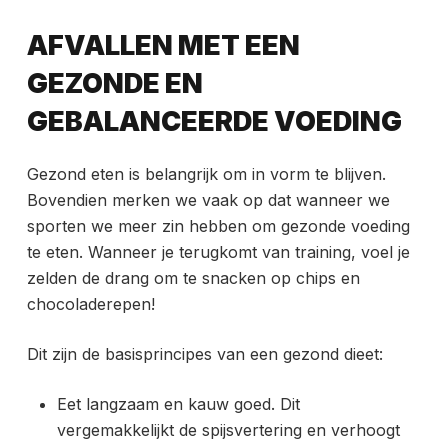
AFVALLEN MET EEN
GEZONDE EN
GEBALANCEERDE VOEDING
Gezond eten is belangrijk om in vorm te blijven.
Bovendien merken we vaak op dat wanneer we
sporten we meer zin hebben om gezonde voeding
te eten. Wanneer je terugkomt van training, voel je
zelden de drang om te snacken op chips en
chocoladerepen!
Dit zijn de basisprincipes van een gezond dieet:
Eet langzaam en kauw goed. Dit
vergemakkelijkt de spijsvertering en verhoogt