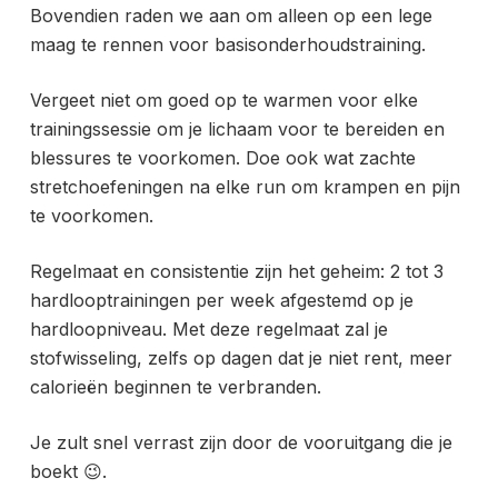
Bovendien raden we aan om alleen op een lege
maag te rennen voor basisonderhoudstraining.
Vergeet niet om goed op te warmen voor elke
trainingssessie om je lichaam voor te bereiden en
blessures te voorkomen. Doe ook wat zachte
stretchoefeningen na elke run om krampen en pijn
te voorkomen.
Regelmaat en consistentie zijn het geheim: 2 tot 3
hardlooptrainingen per week afgestemd op je
hardloopniveau. Met deze regelmaat zal je
stofwisseling, zelfs op dagen dat je niet rent, meer
calorieën beginnen te verbranden.
Je zult snel verrast zijn door de vooruitgang die je
boekt 😉.