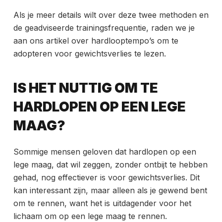
Als je meer details wilt over deze twee methoden en
de geadviseerde trainingsfrequentie, raden we je
aan ons artikel
over hardlooptempo’s om te
adopteren voor gewichtsverlies te lezen.
IS HET NUTTIG OM TE
HARDLOPEN OP EEN LEGE
MAAG?
Sommige mensen geloven dat
hardlopen op een
lege maag, dat wil zeggen, zonder ontbijt te hebben
gehad, nog effectiever is voor gewichtsverlies. Dit
kan interessant zijn, maar alleen als je gewend bent
om te rennen, want het is uitdagender voor het
lichaam om op een lege maag te rennen.