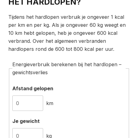
HET HARDLOPEN?
Tijdens het hardlopen verbruik je ongeveer 1 kcal
per km en per kg. Als je ongeveer 60 kg weegt en
10 km hebt gelopen, heb je ongeveer 600 kcal
verbrand. Over het algemeen verbranden
hardlopers rond de 600 tot 800 kcal per uur.
Energieverbruik berekenen bij het hardlopen –
gewichtsverlies
Afstand gelopen
km
Je gewicht
kg