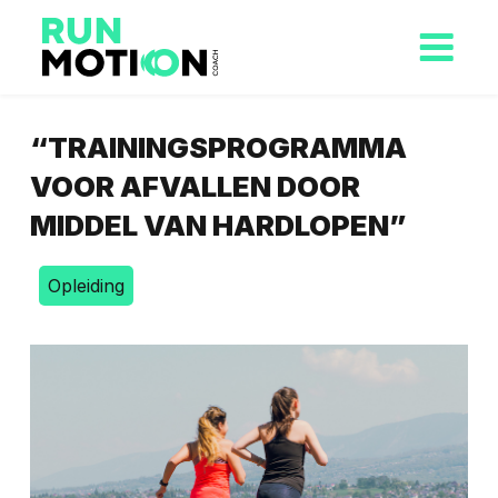
“TRAININGSPROGRAMMA
VOOR AFVALLEN DOOR
MIDDEL VAN HARDLOPEN”
Opleiding