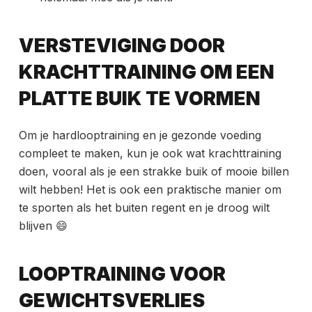
VERSTEVIGING DOOR
KRACHTTRAINING OM EEN ​​
PLATTE BUIK TE VORMEN
Om je hardlooptraining en je gezonde voeding
compleet te maken, kun je ook wat krachttraining
doen, vooral als je een strakke buik of mooie billen
wilt hebben! Het is ook een praktische manier om
te sporten als het buiten regent en je droog wilt
blijven 😄
LOOPTRAINING VOOR
GEWICHTSVERLIES