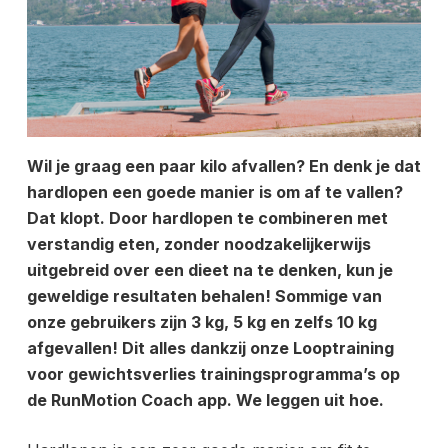
Wil je graag een paar kilo afvallen? En denk je dat
hardlopen een goede manier is om af te vallen?
Dat klopt. Door hardlopen te combineren met
verstandig eten, zonder noodzakelijkerwijs
uitgebreid over een dieet na te denken, kun je
geweldige resultaten behalen! Sommige van
onze gebruikers zijn 3 kg, 5 kg en zelfs 10 kg
afgevallen! Dit alles dankzij onze Looptraining
voor gewichtsverlies trainingsprogramma’s op
de RunMotion Coach app. We leggen uit hoe.