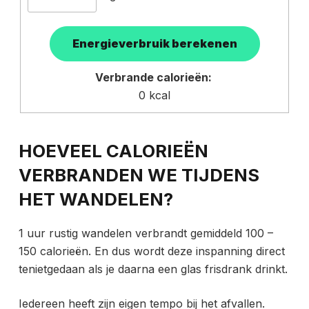
Verbrande calorieën:
0
kcal
HOEVEEL CALORIEËN
VERBRANDEN WE TIJDENS
HET WANDELEN?
1 uur rustig wandelen verbrandt gemiddeld 100 –
150 calorieën. En dus wordt deze inspanning direct
tenietgedaan als je daarna een glas frisdrank drinkt.
Iedereen heeft zijn eigen tempo bij het afvallen.