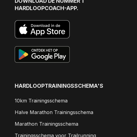
DOWNLOAD DE NUMMER 1
HARDLOOPCOACH-APP.
HARDLOOPTRAININGSSCHEMA'S
10km Trainingsschema
Halve Marathon Trainingsschema
Marathon Trainingsschema
Trainingsschema voor Trailrunning