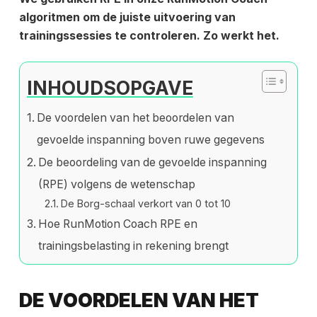
algoritmen om de juiste uitvoering van
trainingssessies te controleren. Zo werkt het.
INHOUDSOPGAVE
De voordelen van het beoordelen van
gevoelde inspanning boven ruwe gegevens
De beoordeling van de gevoelde inspanning
(RPE) volgens de wetenschap
De Borg-schaal verkort van 0 tot 10
Hoe RunMotion Coach RPE en
trainingsbelasting in rekening brengt
DE VOORDELEN VAN HET