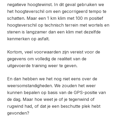
negatieve hoogtewinst. In dit geval gebruiken we
het hoogteverschil
om een gecorrigeerd tempo te
schatten. Maar een 1 km klim met 100 m positief
hoogteverschil op technisch terrein met wortels en
stenen is langzamer dan een klim met dezelfde
kenmerken op asfalt.
Kortom, veel voorwaarden zijn vereist voor de
gegevens om volledig de realiteit van de
uitgevoerde training weer te geven.
En dan hebben we het nog niet eens over de
weersomstandigheden. We zouden het weer
kunnen bepalen op basis van de GPS-positie van
de dag. Maar hoe weet je of je tegenwind of
rugwind had, of dat je een beschutte plek hebt
gevonden?