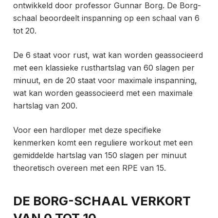
ontwikkeld door professor Gunnar Borg. De Borg-
schaal beoordeelt inspanning op een schaal van 6
tot 20.
De 6 staat voor rust, wat kan worden geassocieerd
met een klassieke rusthartslag van 60 slagen per
minuut, en de 20 staat voor maximale inspanning,
wat kan worden geassocieerd met een maximale
hartslag van 200.
Voor een hardloper met deze specifieke
kenmerken komt een reguliere workout met een
gemiddelde hartslag van 150 slagen per minuut
theoretisch overeen met een RPE van 15.
DE BORG-SCHAAL VERKORT
VAN 0 TOT 10