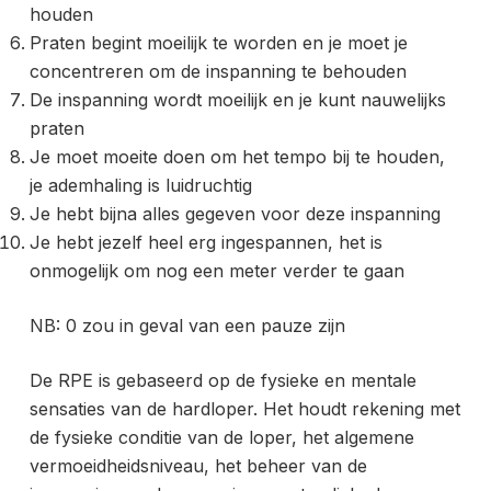
houden
Praten begint moeilijk te worden en je moet je
concentreren om de inspanning te behouden
De inspanning wordt moeilijk en je kunt nauwelijks
praten
Je moet moeite doen om het tempo bij te houden,
je ademhaling is luidruchtig
Je hebt bijna alles gegeven voor deze inspanning
Je hebt jezelf heel erg ingespannen, het is
onmogelijk om nog een meter verder te gaan
NB: 0 zou in geval van een pauze zijn
De RPE is gebaseerd op de fysieke en mentale
sensaties van de hardloper. Het houdt rekening met
de fysieke conditie van de loper, het algemene
vermoeidheidsniveau, het beheer van de