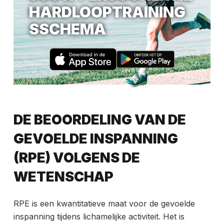
HARDLOOPTRAINING
SSCHEMA
DE BEOORDELING VAN DE
GEVOELDE INSPANNING
(RPE) VOLGENS DE
WETENSCHAP
RPE is een kwantitatieve maat voor de gevoelde
inspanning tijdens lichamelijke activiteit. Het is