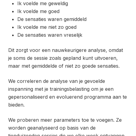
Ik voelde me geweldig
Ik voelde me goed
De sensaties waren gemiddeld
Ik voelde me niet zo goed
De sensaties waren vreselijk
Dit zorgt voor een nauwkeurigere analyse, omdat
je soms de sessie zoals gepland kunt uitvoeren,
maar met gemiddelde of niet zo goede sensaties.
We correleren de analyse van je gevoelde
inspanning met je trainingsbelasting om je een
gepersonaliseerd en evoluerend programma aan te
bieden.
We proberen meer parameters toe te voegen. Ze
worden geanalyseerd op basis van de
tienduizenden sessies die we elke week ontvangen.