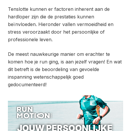
Tenslotte kunnen er factoren inherent aan de
hardloper zijn die de prestaties kunnen
beïnvloeden. Hieronder vallen vermoeidheid en
stress veroorzaakt door het persoonlijke of
professionele leven.
De meest nauwkeurige manier om erachter te
komen hoe je run ging, is aan jezelf vragen! En wat
dit betreft is de beoordeling van gevoelde
inspanning wetenschappelijk goed
gedocumenteerd!
JOUW PERSOONLIJKE