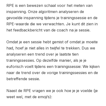
RPE is een bewezen schaal voor het meten van
inspanning. Onze algoritmen analyseren de
gevoelde inspanning tijdens je trainingssessie en de
RPE-waarde die we verwachten. Je kunt dit zien in
het feedbackbericht van de coach na je sessie.
Omdat je een sessie hebt gemist of omdat je moeite
had, hoef je niet alles in twijfel te trekken. Dus we
analyseren een trend over je laatste tien
trainingssessies. Op dezelfde manier, als je je
euforisch voelt tijdens een trainingssessie: We kijken
naar de trend over de vorige trainingssessies en de
betreffende sessie.
Naast de RPE vragen we je ook hoe je je voelde (je
weet wel, met de emoji’s):