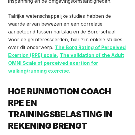
inspanning en de omgevingsomstandigheden.
Talrijke wetenschappelijke studies hebben de
waarde ervan bewezen en een correlatie
aangetoond tussen hartslag en de Borg-schaal.
Voor de geïnteresseerden, hier zijn enkele studies
over dit onderwerp.
The Borg Rating of Perceived
Exertion (RPE) scale.
The validation of the Adult
OMNI Scale of perceived exertion for
walking/running exercise.
HOE RUNMOTION COACH
RPE EN
TRAININGSBELASTING IN
REKENING BRENGT