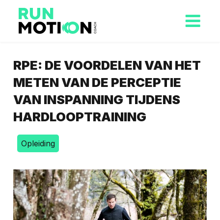
RPE: DE VOORDELEN VAN HET
METEN VAN DE PERCEPTIE
VAN INSPANNING TIJDENS
HARDLOOPTRAINING
Opleiding