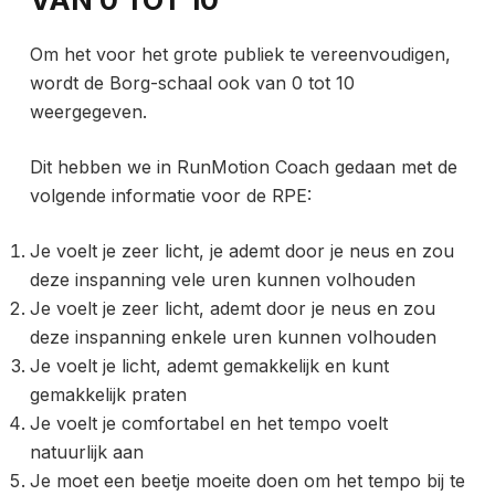
Om het voor het grote publiek te vereenvoudigen,
wordt de Borg-schaal ook van 0 tot 10
weergegeven.
Dit hebben we in RunMotion Coach gedaan met de
volgende informatie voor de RPE:
Je voelt je zeer licht, je ademt door je neus en zou
deze inspanning vele uren kunnen volhouden
Je voelt je zeer licht, ademt door je neus en zou
deze inspanning enkele uren kunnen volhouden
Je voelt je licht, ademt gemakkelijk en kunt
gemakkelijk praten
Je voelt je comfortabel en het tempo voelt
natuurlijk aan
Je moet een beetje moeite doen om het tempo bij te