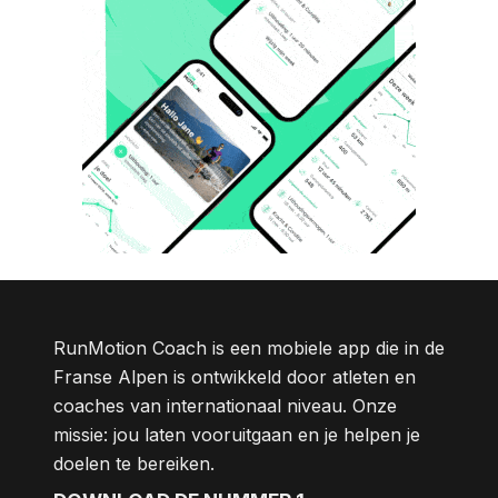
RunMotion Coach is een mobiele app die in de
Franse Alpen is ontwikkeld door atleten en
coaches van internationaal niveau. Onze
missie: jou laten vooruitgaan en je helpen je
doelen te bereiken.