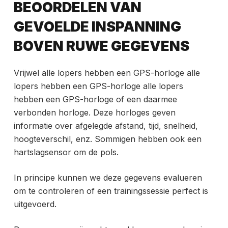
BEOORDELEN VAN
GEVOELDE INSPANNING
BOVEN RUWE GEGEVENS
Vrijwel
alle lopers hebben een GPS-horloge alle
lopers hebben een GPS-horloge alle lopers
hebben een GPS-horloge of een daarmee
verbonden horloge. Deze horloges geven
informatie over afgelegde afstand, tijd, snelheid,
hoogteverschil, enz. Sommigen hebben ook een
hartslagsensor om de pols.
In principe kunnen we deze gegevens evalueren
om te controleren of een trainingssessie perfect is
uitgevoerd.