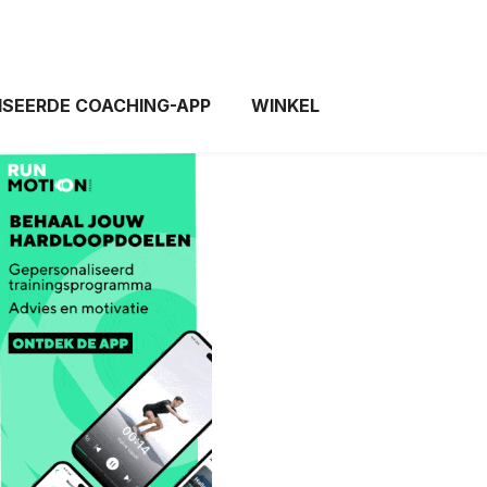
ISEERDE COACHING-APP
WINKEL