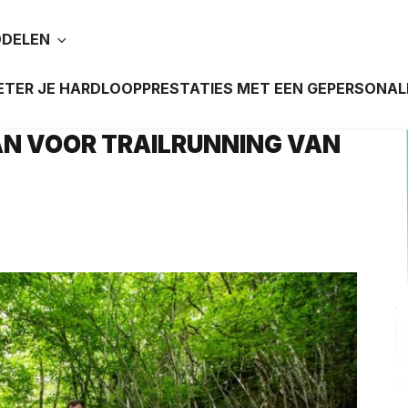
DDELEN
TER JE HARDLOOPPRESTATIES MET EEN GEPERSONAL
N VOOR TRAILRUNNING VAN