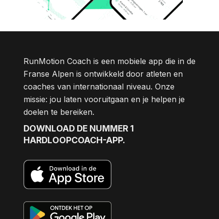
RunMotion Coach is een mobiele app die in de
Franse Alpen is ontwikkeld door atleten en
coaches van internationaal niveau. Onze
missie: jou laten vooruitgaan en je helpen je
doelen te bereiken.
DOWNLOAD DE NUMMER 1
HARDLOOPCOACH-APP.