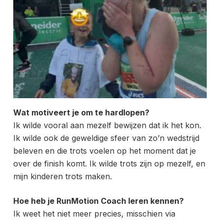
Wat motiveert je om te hardlopen?
Ik wilde vooral aan mezelf bewijzen dat ik het kon.
Ik wilde ook de geweldige sfeer van zo’n wedstrijd
beleven en die trots voelen op het moment dat je
over de finish komt. Ik wilde trots zijn op mezelf, en
mijn kinderen trots maken.
Hoe heb je RunMotion Coach leren kennen?
Ik weet het niet meer precies, misschien via