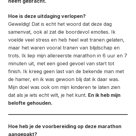
heeft gebracht.
Hoe is deze uitdaging verlopen?
Geweldig! Dat is echt het woord dat deze dag
samenvat, ook al zat die boordevol emoties. Ik
voelde veel stress en heb heel wat tranen gelaten,
maar het waren vooral tranen van blijdschap en
trots. Ik liep mijn allereerste marathon in 6 uur en 7
minuten uit, met een goed gevoel van start tot
finish. Ik kreeg geen last van de bekende man met
de hamer, en ik was gewoon blij dat ik daar was.
Mijn doel was ook om mijn kinderen te laten zien
dat als je iets echt wilt, je het kunt.
En ik heb mijn
belofte gehouden.
Hoe heb je de voorbereiding op deze marathon
aangepakt?