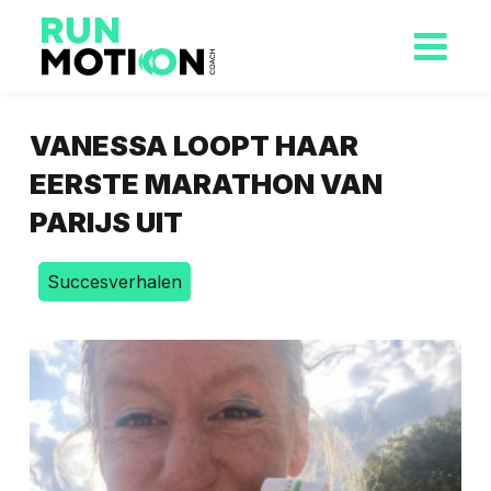
VANESSA LOOPT HAAR
EERSTE MARATHON VAN
PARIJS UIT
Succesverhalen