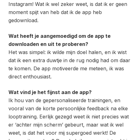
Instagram! Wat ik wel zeker weet, is dat ik er geen
moment spijt van heb dat ik de app heb
gedownload.
Wat heeft je aangemoedigd om de app te
downloaden en uit te proberen?
Het was simpel: ik wilde mijn doel halen, en ik wist
dat ik een extra duwtje in de rug nodig had om daar
te komen. De app motiveerde me meteen, ik was
direct enthousiast.
Wat vind je het fijnst aan de app?
Ik hou van de gepersonaliseerde trainingen, en
vooral van de korte persoonlijke feedback na elke
looptraining. Eerlijk gezegd weet ik niet precies wat
er ‘achter mijn scherm’ gebeurt, maar wat ik wel
weet, is dat het voor mij supergoed werkt! De