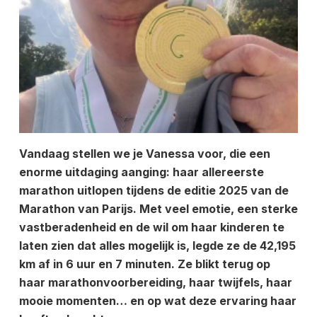
Vandaag stellen we je Vanessa voor, die een
enorme uitdaging aanging: haar allereerste
marathon uitlopen tijdens de editie 2025 van de
Marathon van Parijs. Met veel emotie, een sterke
vastberadenheid en de wil om haar kinderen te
laten zien dat alles mogelijk is, legde ze de 42,195
km af in 6 uur en 7 minuten. Ze blikt terug op
haar marathonvoorbereiding, haar twijfels, haar
mooie momenten… en op wat deze ervaring haar