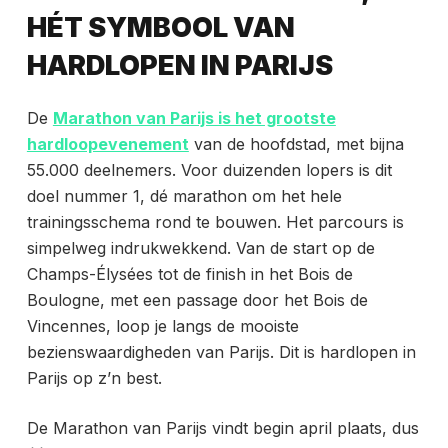
HÉT SYMBOOL VAN
HARDLOPEN IN PARIJS
De
Marathon van Parijs is het grootste
hardloopevenement
van de hoofdstad, met bijna
55.000 deelnemers. Voor duizenden lopers is dit
doel nummer 1, dé marathon om het hele
trainingsschema rond te bouwen. Het parcours is
simpelweg indrukwekkend. Van de start op de
Champs-Élysées tot de finish in het Bois de
Boulogne, met een passage door het Bois de
Vincennes, loop je langs de mooiste
bezienswaardigheden van Parijs. Dit is hardlopen in
Parijs op z’n best.
De Marathon van Parijs vindt begin april plaats, dus