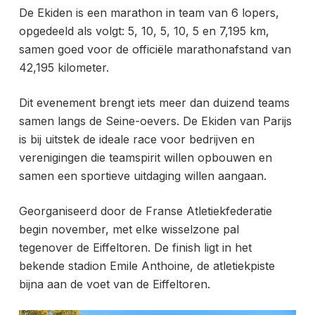
De Ekiden is een marathon in team van 6 lopers,
opgedeeld als volgt: 5, 10, 5, 10, 5 en 7,195 km,
samen goed voor de
officiële marathonafstand van
42,195 kilometer.
Dit evenement brengt iets meer dan duizend teams
samen langs de Seine-oevers. De Ekiden van Parijs
is bij uitstek de ideale race voor bedrijven en
verenigingen die teamspirit willen opbouwen en
samen een sportieve uitdaging willen aangaan.
Georganiseerd door de Franse Atletiekfederatie
begin november, met elke wisselzone pal
tegenover de Eiffeltoren. De finish ligt in het
bekende stadion
Emile Anthoine, de atletiekpiste
bijna aan de voet van de Eiffeltoren.