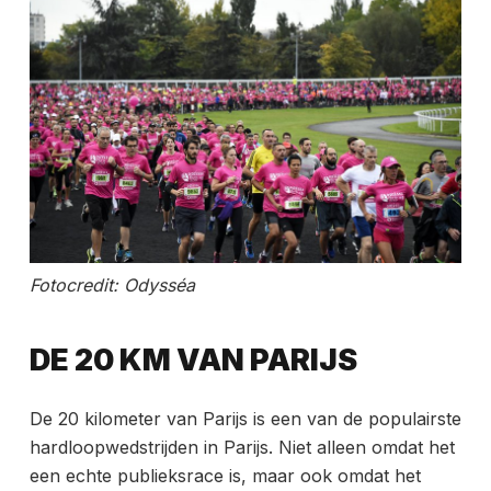
Fotocredit: Odysséa
DE 20 KM VAN PARIJS
De 20 kilometer van Parijs is een van de populairste
hardloopwedstrijden in Parijs. Niet alleen omdat het
een echte publieksrace is, maar ook omdat het