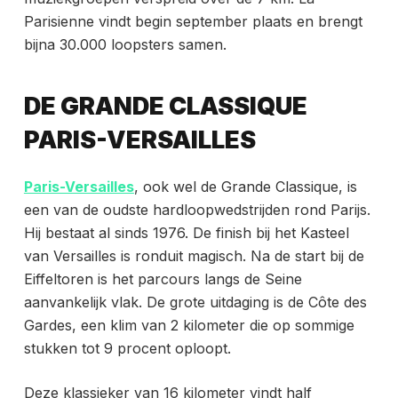
Parisienne vindt begin september plaats en brengt
bijna 30.000 loopsters samen.
DE GRANDE CLASSIQUE
PARIS-VERSAILLES
Paris-Versailles
, ook wel de Grande Classique, is
een van de oudste hardloopwedstrijden rond Parijs.
Hij bestaat al sinds 1976. De finish bij het Kasteel
van Versailles is ronduit magisch. Na de start bij de
Eiffeltoren is het parcours langs de Seine
aanvankelijk vlak. De grote uitdaging is de Côte des
Gardes, een klim van 2 kilometer die op sommige
stukken tot 9 procent oploopt.
Deze klassieker van 16 kilometer vindt half