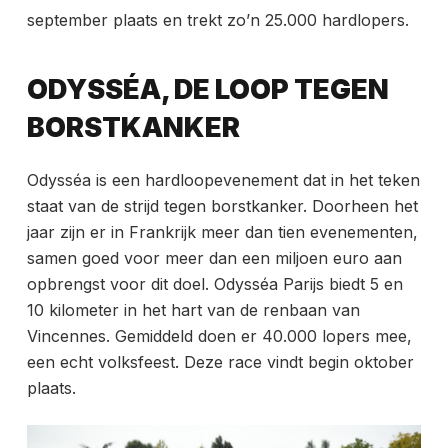
september plaats en trekt zo’n 25.000 hardlopers.
ODYSSÉA, DE LOOP TEGEN
BORSTKANKER
Odysséa is een hardloopevenement dat in het teken
staat van de strijd tegen borstkanker. Doorheen het
jaar zijn er in Frankrijk meer dan tien evenementen,
samen goed voor meer dan een miljoen euro aan
opbrengst voor dit doel. Odysséa Parijs biedt 5 en
10 kilometer in het hart van de renbaan van
Vincennes. Gemiddeld doen er 40.000 lopers mee,
een echt volksfeest. Deze race vindt begin oktober
plaats.