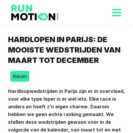
HARDLOPEN IN PARIJS: DE
MOOISTE WEDSTRIJDEN VAN
MAART TOT DECEMBER
Racen
Hardloopwedstrijden in Parijs zijn er in overvloed,
voor elke type loper is er wel iets. Elke race is
anders en heeft z’n eigen charme. Daarom
hebben we geen echte ranking gemaakt. We
stellen deze wedstrijden gewoon voor in de
volgorde van de kalender, van maart tot en met