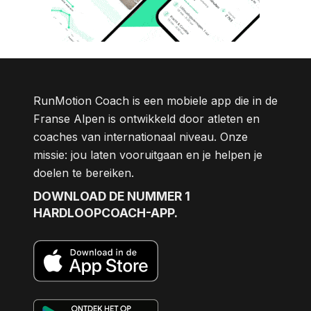
RunMotion Coach is een mobiele app die in de
Franse Alpen is ontwikkeld door atleten en
coaches van internationaal niveau. Onze
missie: jou laten vooruitgaan en je helpen je
doelen te bereiken.
DOWNLOAD DE NUMMER 1
HARDLOOPCOACH-APP.