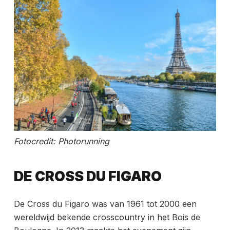
Fotocredit: Photorunning
DE CROSS DU FIGARO
De Cross du Figaro was van 1961 tot 2000 een
wereldwijd bekende crosscountry in het Bois de