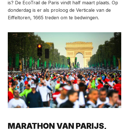
is? De EcoTrail de Paris vindt half maart plaats. Op
donderdag is er als proloog de Verticale van de
Eiffeltoren, 1665 treden om te bedwingen.
MARATHON VAN PARIJS,