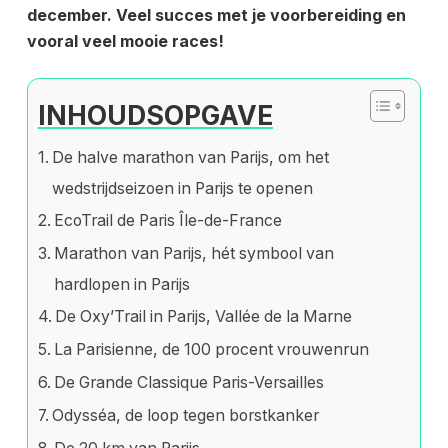
december. Veel succes met je voorbereiding en
vooral veel mooie races!
INHOUDSOPGAVE
De halve marathon van Parijs, om het
wedstrijdseizoen in Parijs te openen
EcoTrail de Paris Île-de-France
Marathon van Parijs, hét symbool van
hardlopen in Parijs
De Oxy’Trail in Parijs, Vallée de la Marne
La Parisienne, de 100 procent vrouwenrun
De Grande Classique Paris-Versailles
Odysséa, de loop tegen borstkanker