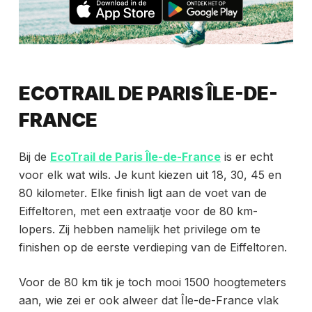
ECOTRAIL DE PARIS ÎLE-DE-
FRANCE
Bij de
EcoTrail de Paris Île-de-France
is er echt
voor elk wat wils. Je kunt kiezen uit 18, 30, 45 en
80 kilometer. Elke finish ligt aan de voet van de
Eiffeltoren, met een extraatje voor de 80 km-
lopers. Zij hebben namelijk het privilege om te
finishen op de eerste verdieping van de Eiffeltoren.
Voor de 80 km tik je toch mooi 1500 hoogtemeters
aan, wie zei er ook alweer dat Île-de-France vlak