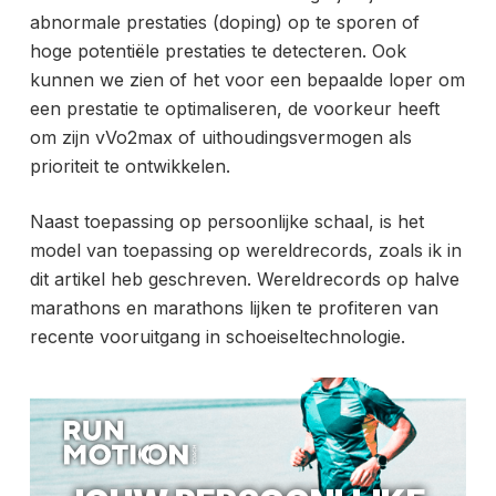
abnormale prestaties (doping) op te sporen of
hoge potentiële prestaties te detecteren. Ook
kunnen we zien of het voor een bepaalde loper om
een prestatie te optimaliseren, de voorkeur heeft
om zijn vVo2max of uithoudingsvermogen als
prioriteit te ontwikkelen.
Naast toepassing op persoonlijke schaal, is het
model van toepassing op wereldrecords, zoals ik in
dit artikel heb geschreven.
Wereldrecords op halve
marathons en marathons lijken te profiteren van
recente vooruitgang in schoeiseltechnologie.