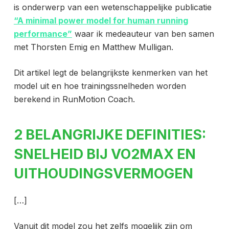
is onderwerp van een wetenschappelijke publicatie
“A minimal power model for human running
performance”
waar ik medeauteur van ben samen
met Thorsten Emig en Matthew Mulligan.
Dit artikel legt de belangrijkste kenmerken van het
model uit en hoe trainingssnelheden worden
berekend in RunMotion Coach.
2 BELANGRIJKE DEFINITIES:
SNELHEID BIJ VO2MAX EN
UITHOUDINGSVERMOGEN
[…]
Vanuit dit model zou het zelfs mogelijk zijn om