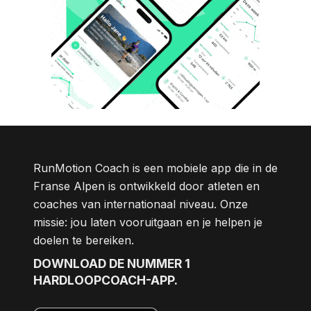
RunMotion Coach is een mobiele app die in de
Franse Alpen is ontwikkeld door atleten en
coaches van internationaal niveau. Onze
missie: jou laten vooruitgaan en je helpen je
doelen te bereiken.
DOWNLOAD DE NUMMER 1
HARDLOOPCOACH-APP.