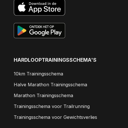
HARDLOOPTRAININGSSCHEMA'S
10km Trainingsschema
Halve Marathon Trainingsschema
Marathon Trainingsschema
Trainingsschema voor Trailrunning
Trainingsschema voor Gewichtsverlies