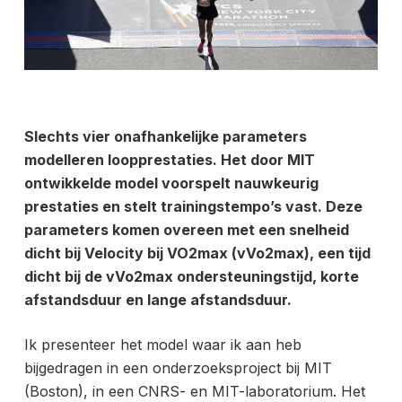
Slechts vier onafhankelijke parameters
modelleren loopprestaties. Het door MIT
ontwikkelde model voorspelt nauwkeurig
prestaties en stelt trainingstempo’s vast.
Deze
parameters komen overeen met een snelheid
dicht bij Velocity bij VO2max (vVo2max), een tijd
dicht bij de vVo2max ondersteuningstijd, korte
afstandsduur en lange afstandsduur.
Ik presenteer het model waar ik aan heb
bijgedragen in een onderzoeksproject bij MIT
(Boston), in een CNRS- en MIT-laboratorium. Het