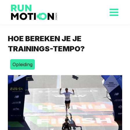
HOE BEREKEN JE JE
TRAININGS-TEMPO?
Opleiding