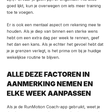
goed lijkt, kun je overwegen om iets meer training
toe te voegen.
Er is ook een mentaal aspect om rekening mee te
houden. Als je diep van binnen een sterke wens
hebt om een extra dag per week te rennen, geef
het dan een kans. Als je echter het gevoel hebt dat
je je grenzen verlegt, is het prima om bij je huidige
wekelijkse routine te blijven.
ALLE DEZE FACTOREN IN
AANMERKING NEMEN EN
ELKE WEEK AANPASSEN
Als je de
RunMotion Coach-app gebruikt, weet je