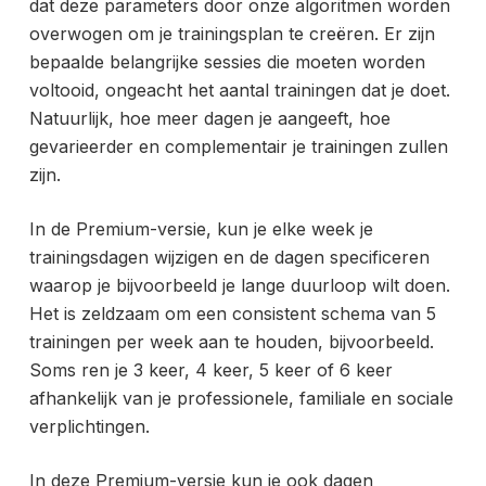
dat deze parameters door onze algoritmen worden
overwogen om je trainingsplan te creëren. Er zijn
bepaalde belangrijke sessies die moeten worden
voltooid, ongeacht het aantal trainingen dat je doet.
Natuurlijk, hoe meer dagen je aangeeft, hoe
gevarieerder en complementair je trainingen zullen
zijn.
In de
Premium-versie, kun je elke week je
trainingsdagen wijzigen en de dagen specificeren
waarop je bijvoorbeeld je lange duurloop wilt doen.
Het is zeldzaam om een consistent schema van 5
trainingen per week aan te houden, bijvoorbeeld.
Soms ren je 3 keer, 4 keer, 5 keer of 6 keer
afhankelijk van je professionele, familiale en sociale
verplichtingen.
In deze Premium-versie kun je ook dagen