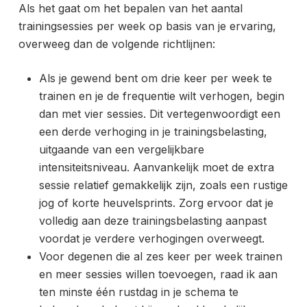
Als het gaat om het bepalen van het aantal
trainingsessies per week op basis van je ervaring,
overweeg dan de volgende richtlijnen:
Als je gewend bent om drie keer per week te
trainen en je de frequentie wilt verhogen, begin
dan met vier sessies. Dit vertegenwoordigt een
een derde verhoging in je
trainingsbelasting,
uitgaande van een vergelijkbare
intensiteitsniveau. Aanvankelijk moet de extra
sessie relatief gemakkelijk zijn, zoals een rustige
jog of korte heuvelsprints. Zorg ervoor dat je
volledig aan deze trainingsbelasting aanpast
voordat je verdere verhogingen overweegt.
Voor degenen die al zes keer per week trainen
en meer sessies willen toevoegen, raad ik aan
ten minste één rustdag in je schema te