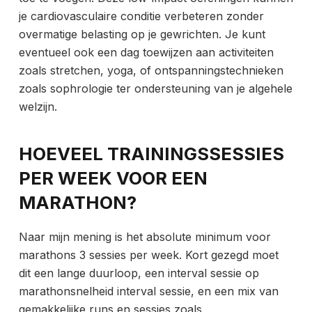
je cardiovasculaire conditie verbeteren zonder
overmatige belasting op je gewrichten. Je kunt
eventueel ook een dag toewijzen aan activiteiten
zoals stretchen, yoga, of ontspanningstechnieken
zoals sophrologie ter ondersteuning van je algehele
welzijn.
HOEVEEL TRAININGSSESSIES
PER WEEK VOOR EEN
MARATHON?
Naar mijn mening is het absolute minimum voor
marathons 3 sessies per week. Kort gezegd moet
dit een lange duurloop, een interval sessie op
marathonsnelheid
interval sessie, en een mix van
gemakkelijke runs en sessies zoals