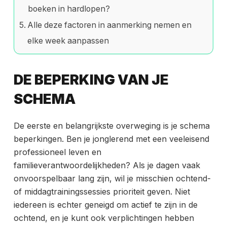
boeken in hardlopen?
Alle deze factoren in aanmerking nemen en
elke week aanpassen
DE BEPERKING VAN JE
SCHEMA
De eerste en belangrijkste overweging is je schema
beperkingen. Ben je jonglerend met een veeleisend
professioneel leven en
familieverantwoordelijkheden? Als je dagen vaak
onvoorspelbaar lang zijn, wil je misschien ochtend-
of middagtrainingssessies prioriteit geven. Niet
iedereen is echter geneigd om actief te zijn in de
ochtend, en je kunt ook verplichtingen hebben