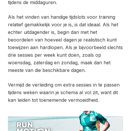
tijdens de middaguren.
Als het vinden van handige tijdslots voor training
relatief gemakkelijk voor je is, is dat ideaal. Als het
echter uitdagender is, begin dan met het
beoordelen van hoeveel dagen je realistisch kunt
toewijzen aan hardlopen. Als je bijvoorbeeld slechts
drie sessies per week kunt doen, zoals op
woensdag, zaterdag en zondag, maak dan het
meeste van die beschikbare dagen.
Vermijd de verleiding om extra sessies in te passen
tijdens weken waarin je schema al vol zit, want dit
kan leiden tot toenemende vermoeidheid.