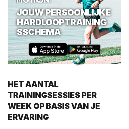
JOUW PERSOONLIJKE
HARDLOOPTRAINING
SSCHEMA
HET AANTAL
TRAININGSESSIES PER
WEEK OP BASIS VAN JE
ERVARING