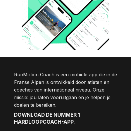
RunMotion Coach is een mobiele app die in de
Franse Alpen is ontwikkeld door atleten en
coaches van internationaal niveau. Onze
missie: jou laten vooruitgaan en je helpen je
doelen te bereiken.
DOWNLOAD DE NUMMER 1
HARDLOOPCOACH-APP.