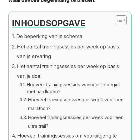
waardevolle begeleiding te bieden.
INHOUDSOPGAVE
De beperking van je schema
Het aantal trainingsessies per week op basis
van je ervaring
Het aantal trainingsessies per week op basis
van je doel
Hoeveel trainingssessies wanneer je begint
met hardlopen?
Hoeveel trainingssessies per week voor een
marathon?
Hoeveel trainingssessies per week voor een
ultra trail?
Hoeveel trainingssessies om vooruitgang te