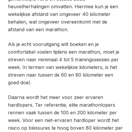
heuvelherhalingen omvatten. Hiermee kun je een
wekelijkse afstand van ongeveer 40 kilometer
behalen, wat ongeveer overeenkomt met de
afstand van een marathon.
Als je echt vooruitgang wilt boeken en je
comfortabel voelen tijdens een marathon, moet je
streven naar minimaal 4 tot 5 trainingssessies per
week. In termen van wekelijkse kilometers, is het
streven naar tussen de 60 en 80 kilometer een
goed doel.
Daarna wordt het meer voor zeer ervaren
hardlopers. Ter referentie, elite marathonlopers
rennen vaak tussen de 100 en 200 kilometer per
week. Voor een niet-ervaren hardloper wordt het
risico op blessures te hoog boven 80 kilometer per