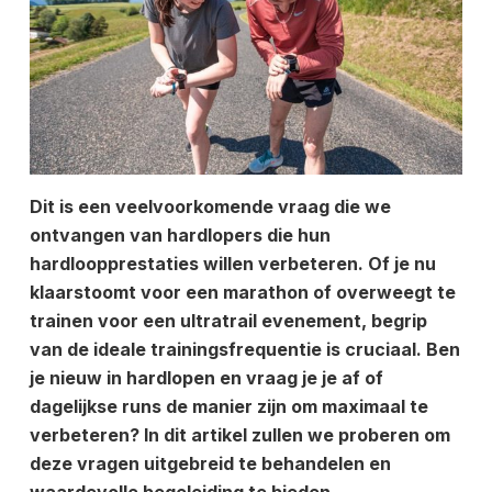
Dit is een veelvoorkomende vraag die we
ontvangen van hardlopers die hun
hardloopprestaties willen verbeteren. Of je nu
klaarstoomt voor een marathon of overweegt te
trainen voor een ultratrail evenement, begrip
van de ideale trainingsfrequentie is cruciaal. Ben
je nieuw in hardlopen en vraag je je af of
dagelijkse runs de manier zijn om maximaal te
verbeteren? In dit artikel zullen we proberen om
deze vragen uitgebreid te behandelen en