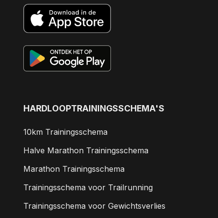
HARDLOOPTRAININGSSCHEMA'S
10km Trainingsschema
Halve Marathon Trainingsschema
Marathon Trainingsschema
Trainingsschema voor Trailrunning
Trainingsschema voor Gewichtsverlies