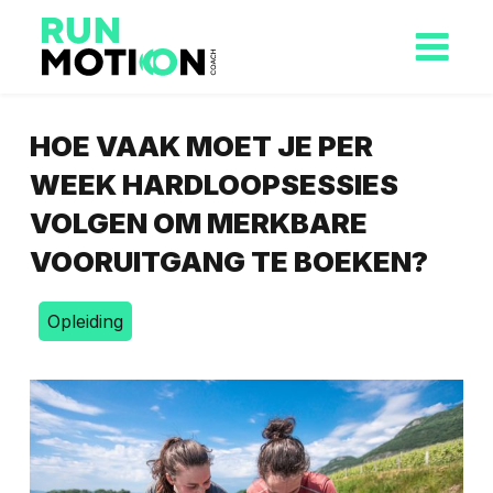
HOE VAAK MOET JE PER
WEEK HARDLOOPSESSIES
VOLGEN OM MERKBARE
VOORUITGANG TE BOEKEN?
Opleiding