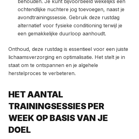
behouden. Je kunt bijvoorbeeld wekelijks een
ochtendlijke nuchtere jog toevoegen, naast je
avondtrainingssessie. Gebruik deze rustdag
alternatief voor fysieke conditioning terwijl je
een gemakkelijke duurloop aanhoudt.
Onthoud, deze rustdag is essentieel voor een juiste
lichaamsverzorging en optimalisatie. Het stelt je in
staat om te ontspannen en je algehele
herstelproces te verbeteren.
HET AANTAL
TRAININGSESSIES PER
WEEK OP BASIS VAN JE
DOEL