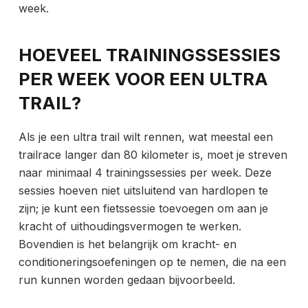
week.
HOEVEEL TRAININGSSESSIES
PER WEEK VOOR EEN ULTRA
TRAIL?
Als je een
ultra trail wilt rennen, wat meestal een
trailrace langer dan 80 kilometer is, moet je streven
naar minimaal 4 trainingssessies per week. Deze
sessies hoeven niet uitsluitend van hardlopen te
zijn; je kunt een fietssessie toevoegen om aan je
kracht of uithoudingsvermogen te werken.
Bovendien is het belangrijk om kracht- en
conditioneringsoefeningen op te nemen, die na een
run kunnen worden gedaan bijvoorbeeld.